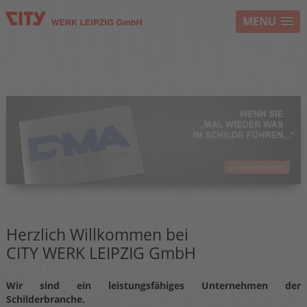
MENU
Herzlich Willkommen bei
CITY WERK LEIPZIG GmbH
Wir sind ein leistungsfähiges Unternehmen der
Schilderbranche.